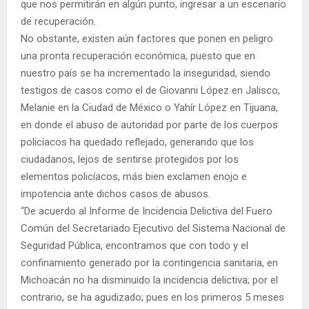
que nos permitirán en algún punto, ingresar a un escenario
de recuperación.
No obstante, existen aún factores que ponen en peligro
una pronta recuperación económica, puesto que en
nuestro país se ha incrementado la inseguridad, siendo
testigos de casos como el de Giovanni López en Jalisco,
Melanie en la Ciudad de México o Yahír López en Tijuana,
en donde el abuso de autoridad por parte de los cuerpos
policíacos ha quedado reflejado, generando que los
ciudadanos, lejos de sentirse protegidos por los
elementos policíacos, más bien exclamen enojo e
impotencia ante dichos casos de abusos.
“De acuerdo al Informe de Incidencia Delictiva del Fuero
Común del Secretariado Ejecutivo del Sistema Nacional de
Seguridad Pública, encontramos que con todo y el
confinamiento generado por la contingencia sanitaria, en
Michoacán no ha disminuido la incidencia delictiva; por el
contrario, se ha agudizado; pues en los primeros 5 meses