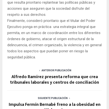
que resulta prioritario replantear las políticas públicas y
acciones que aseguren que la sociedad disfrute del
respeto a sus derechos.
Finalmente, consideró prioritario que el titular del Poder
Ejecutivo ponga en práctica una estrategia integral que
permita, en un marco de coordinación entre los diferentes
órdenes de gobierno, atacar el origen estructural de la
delincuencia, el crimen organizado, la violencia y en general
todos los aspectos que puedan poner en riesgo la
seguridad pública.
ANTERIOR PUBLICACIÓN
Alfredo Ramírez presenta reforma que crea
tribunales laborales y centros de conciliación
SIGUIENTE PUBLICACIÓN
Impulsa Fermín Bernabé freno a la obesidad en