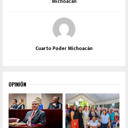
Michoacán
Cuarto Poder Michoacán
OPINIÓN