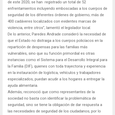
de este 2020, se han registrado un total de 52
enfrentamientos incluyendo emboscadas a los cuerpos de
seguridad de los diferentes órdenes de gobierno; más de
400 cadáveres localizados con evidentes marcas de
violencia, entre otros”, lamentó el legislador local.
De lo anterior, Paredes Andrade consideró la necesidad de
que el Estado no distraiga a los cuerpos policíacos en la
repartición de despensas para las familias más
vulnerables, sino que su función primordial es otras
instancias como el Sistema para el Desarrollo Integral para
la Familia (DIF), quienes con toda trayectoria y experiencia
en la instauración de logística, vehículos y trabajadores
especializados, puedan acudir a los hogares a entregar la
ayuda alimentaria.
Además, reconoció que como representantes de la
sociedad no basta con identificar la problemática de
seguridad, sino se tiene la obligación de dar respuesta a
las necesidades de seguridad de los ciudadanos; por lo