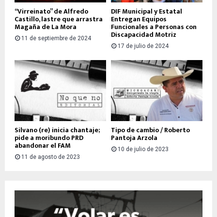
“Virreinato” de Alfredo
DIF Municipal y Estatal
Castillo, lastre que arrastra
Entregan Equipos
Magaña de La Mora
Funcionales a Personas con
Discapacidad Motriz
11 de septiembre de 2024
17 de julio de 2024
Silvano (re) inicia chantaje;
Tipo de cambio / Roberto
pide a moribundo PRD
Pantoja Arzola
abandonar el FAM
10 de julio de 2023
11 de agosto de 2023