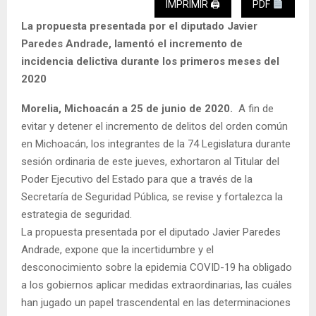
IMPRIMIR 🖨
PDF
La propuesta presentada por el diputado Javier
Paredes Andrade, lamentó el incremento de
incidencia delictiva durante los primeros meses del
2020
Morelia, Michoacán a 25 de junio de 2020.
A fin de
evitar y detener el incremento de delitos del orden común
en Michoacán, los integrantes de la 74 Legislatura durante
sesión ordinaria de este jueves, exhortaron al Titular del
Poder Ejecutivo del Estado para que a través de la
Secretaría de Seguridad Pública, se revise y fortalezca la
estrategia de seguridad.
La propuesta presentada por el diputado Javier Paredes
Andrade, expone que la incertidumbre y el
desconocimiento sobre la epidemia COVID-19 ha obligado
a los gobiernos aplicar medidas extraordinarias, las cuáles
han jugado un papel trascendental en las determinaciones