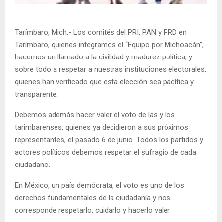
Tarímbaro, Mich.- Los comités del PRI, PAN y PRD en
Tarímbaro, quienes integramos el “Equipo por Michoacán”,
hacemos un llamado a la civilidad y madurez política, y
sobre todo a respetar a nuestras instituciones electorales,
quienes han verificado que esta elección sea pacífica y
transparente.
Debemos además hacer valer el voto de las y los
tarimbarenses, quienes ya decidieron a sus próximos
representantes, el pasado 6 de junio. Todos los partidos y
actores políticos debemos respetar el sufragio de cada
ciudadano.
En México, un país demócrata, el voto es uno de los
derechos fundamentales de la ciudadanía y nos
corresponde respetarlo, cuidarlo y hacerlo valer.