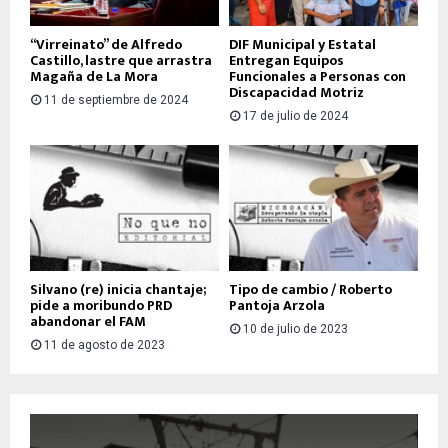
“Virreinato” de Alfredo
DIF Municipal y Estatal
Castillo, lastre que arrastra
Entregan Equipos
Magaña de La Mora
Funcionales a Personas con
Discapacidad Motriz
11 de septiembre de 2024
17 de julio de 2024
Silvano (re) inicia chantaje;
Tipo de cambio / Roberto
pide a moribundo PRD
Pantoja Arzola
abandonar el FAM
10 de julio de 2023
11 de agosto de 2023