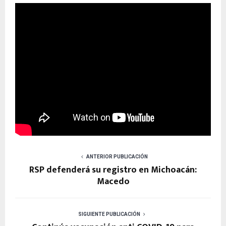
ANTERIOR PUBLICACIÓN
RSP defenderá su registro en Michoacán:
Macedo
SIGUIENTE PUBLICACIÓN