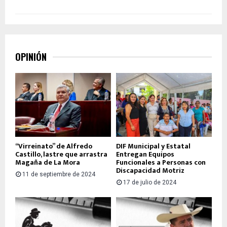
OPINIÓN
“Virreinato” de Alfredo
DIF Municipal y Estatal
Castillo, lastre que arrastra
Entregan Equipos
Magaña de La Mora
Funcionales a Personas con
Discapacidad Motriz
11 de septiembre de 2024
17 de julio de 2024