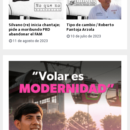
Silvano (re) inicia chantaje;
Tipo de cambio / Roberto
pide a moribundo PRD
Pantoja Arzola
abandonar el FAM
10 de julio de 2023
11 de agosto de 2023