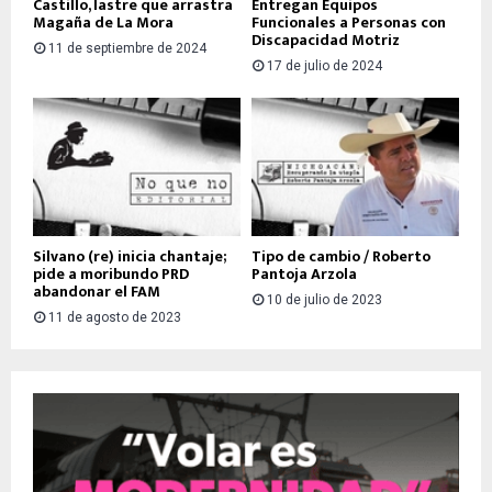
Castillo, lastre que arrastra
Entregan Equipos
Magaña de La Mora
Funcionales a Personas con
Discapacidad Motriz
11 de septiembre de 2024
17 de julio de 2024
Silvano (re) inicia chantaje;
Tipo de cambio / Roberto
pide a moribundo PRD
Pantoja Arzola
abandonar el FAM
10 de julio de 2023
11 de agosto de 2023