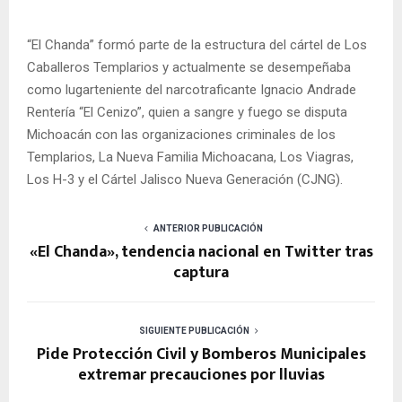
“El Chanda” formó parte de la estructura del cártel de Los
Caballeros Templarios y actualmente se desempeñaba
como lugarteniente del narcotraficante Ignacio Andrade
Rentería “El Cenizo”, quien a sangre y fuego se disputa
Michoacán con las organizaciones criminales de los
Templarios, La Nueva Familia Michoacana, Los Viagras,
Los H-3 y el Cártel Jalisco Nueva Generación (CJNG).
ANTERIOR PUBLICACIÓN
«El Chanda», tendencia nacional en Twitter tras
captura
SIGUIENTE PUBLICACIÓN
Pide Protección Civil y Bomberos Municipales
extremar precauciones por lluvias