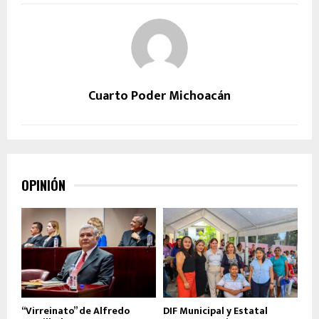
Cuarto Poder Michoacán
OPINIÓN
“Virreinato” de Alfredo
DIF Municipal y Estatal