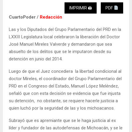
IMPRIMIR 🖨
PDF
CuartoPoder /
Redacción
Las y los Diputados del Grupo Parlamentario del PRD en la
LXXIII Legislatura local celebraron la liberación del Doctor
José Manuel Mireles Valverde y demandaron que sea
absuelto de los delitos que se le imputaron desde su
detención en junio del 2014.
Luego de que el Juez concediera la libertad condicional al
doctor Mireles, el coordinador del Grupo Parlamentario del
PRD en el Congreso del Estado, Manuel López Meléndez,
señaló que con esta decisión se evidencia que fue injusta
su detención, no obstante, se requiere hacerle justicia a
quien luchó por la seguridad de las y los michoacanos.
Subrayó que es apremiante que se le haga justicia al ex
líder y fundador de las autodefensas de Michoacán, y se le