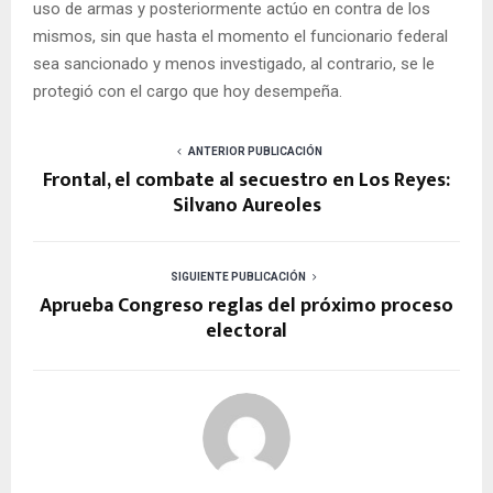
uso de armas y posteriormente actúo en contra de los
mismos, sin que hasta el momento el funcionario federal
sea sancionado y menos investigado, al contrario, se le
protegió con el cargo que hoy desempeña.
ANTERIOR PUBLICACIÓN
Frontal, el combate al secuestro en Los Reyes:
Silvano Aureoles
SIGUIENTE PUBLICACIÓN
Aprueba Congreso reglas del próximo proceso
electoral