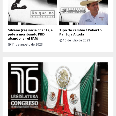
Silvano (re) inicia chantaje;
Tipo de cambio / Roberto
pide a moribundo PRD
Pantoja Arzola
abandonar el FAM
10 de julio de 2023
11 de agosto de 2023