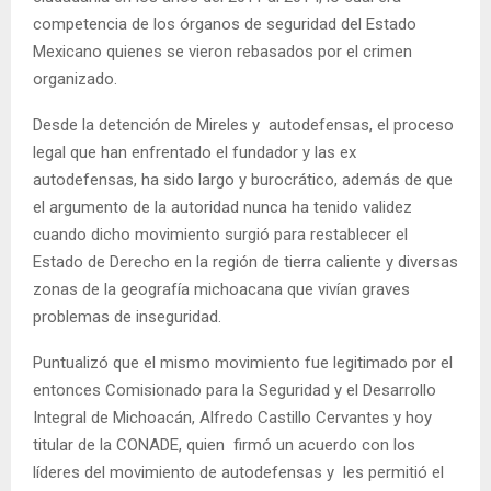
competencia de los órganos de seguridad del Estado
Mexicano quienes se vieron rebasados por el crimen
organizado.
Desde la detención de Mireles y autodefensas, el proceso
legal que han enfrentado el fundador y las ex
autodefensas, ha sido largo y burocrático, además de que
el argumento de la autoridad nunca ha tenido validez
cuando dicho movimiento surgió para restablecer el
Estado de Derecho en la región de tierra caliente y diversas
zonas de la geografía michoacana que vivían graves
problemas de inseguridad.
Puntualizó que el mismo movimiento fue legitimado por el
entonces Comisionado para la Seguridad y el Desarrollo
Integral de Michoacán, Alfredo Castillo Cervantes y hoy
titular de la CONADE, quien firmó un acuerdo con los
líderes del movimiento de autodefensas y les permitió el