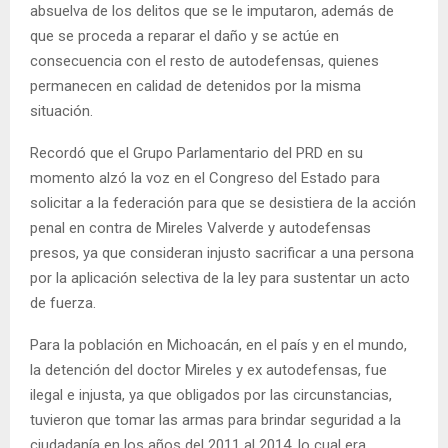
absuelva de los delitos que se le imputaron, además de
que se proceda a reparar el daño y se actúe en
consecuencia con el resto de autodefensas, quienes
permanecen en calidad de detenidos por la misma
situación.
Recordó que el Grupo Parlamentario del PRD en su
momento alzó la voz en el Congreso del Estado para
solicitar a la federación para que se desistiera de la acción
penal en contra de Mireles Valverde y autodefensas
presos, ya que consideran injusto sacrificar a una persona
por la aplicación selectiva de la ley para sustentar un acto
de fuerza.
Para la población en Michoacán, en el país y en el mundo,
la detención del doctor Mireles y ex autodefensas, fue
ilegal e injusta, ya que obligados por las circunstancias,
tuvieron que tomar las armas para brindar seguridad a la
ciudadanía en los años del 2011 al 2014, lo cual era