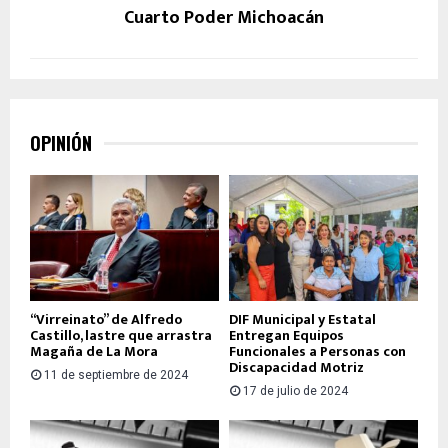
Cuarto Poder Michoacán
OPINIÓN
“Virreinato” de Alfredo
DIF Municipal y Estatal
Castillo, lastre que arrastra
Entregan Equipos
Magaña de La Mora
Funcionales a Personas con
Discapacidad Motriz
11 de septiembre de 2024
17 de julio de 2024