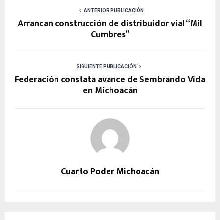
ANTERIOR PUBLICACIÓN
Arrancan construcción de distribuidor vial “Mil
Cumbres”
SIGUIENTE PUBLICACIÓN
Federación constata avance de Sembrando Vida
en Michoacán
Cuarto Poder Michoacán