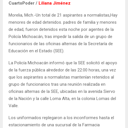
CuartoPoder /
Liliana Jiménez
Morelia, Mich.-Un total de 21 aspirantes a normalistas,Hay
menores de edad detenidos. padres de familia y menores
de edad, fueron detenidos esta noche por agentes de la
Policía Michoacán, tras impedir la salida de un grupo de
funcionarios de las oficinas alternas de la Secretaría de
Educación en el Estado (SEE).
La Policía Michoacán informó que la SEE solicitó el apoyo
de la fuerza pública alrededor de las 22:00 horas, una vez
que los aspirantes a normalistas mantenían retenidos al
grupo de funcionarios tras una reunión realizada en
oficinas alternas de la SEE, ubicadas en la avenida Siervo
de la Nación y la calle Loma Alta, en la colonia Lomas del
Valle.
Los uniformados replegaron a los inconformes hasta el
estacionamiento de una sucursal de la Farmacia