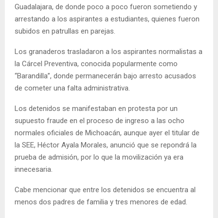
Guadalajara, de donde poco a poco fueron sometiendo y
arrestando a los aspirantes a estudiantes, quienes fueron
subidos en patrullas en parejas.
Los granaderos trasladaron a los aspirantes normalistas a
la Cárcel Preventiva, conocida popularmente como
“Barandilla”, donde permanecerán bajo arresto acusados
de cometer una falta administrativa.
Los detenidos se manifestaban en protesta por un
supuesto fraude en el proceso de ingreso a las ocho
normales oficiales de Michoacán, aunque ayer el titular de
la SEE, Héctor Ayala Morales, anunció que se repondrá la
prueba de admisión, por lo que la movilización ya era
innecesaria.
Cabe mencionar que entre los detenidos se encuentra al
menos dos padres de familia y tres menores de edad.