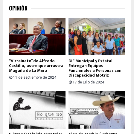
OPINIÓN
“Virreinato” de Alfredo
DIF Municipal y Estatal
Castillo, lastre que arrastra
Entregan Equipos
Magaña de La Mora
Funcionales a Personas con
Discapacidad Motriz
11 de septiembre de 2024
17 de julio de 2024