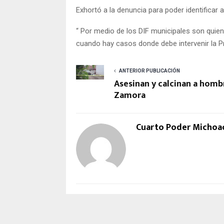
Exhortó a la denuncia para poder identificar 
“ Por medio de los DIF municipales son quie
cuando hay casos donde debe intervenir la P
ANTERIOR PUBLICACIÓN
Asesinan y calcinan a homb
Zamora
Cuarto Poder Michoa