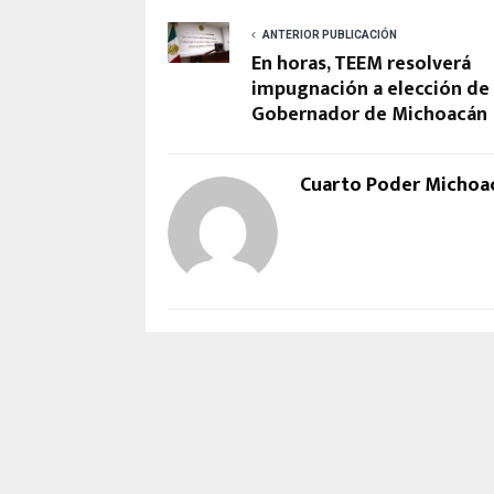
ANTERIOR PUBLICACIÓN
En horas, TEEM resolverá
impugnación a elección de
Gobernador de Michoacán
Cuarto Poder Michoa