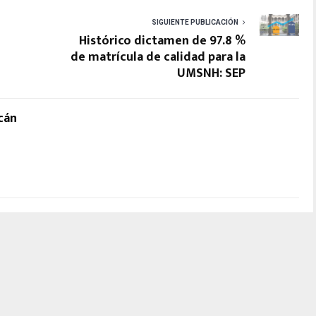
SIGUIENTE PUBLICACIÓN
Histórico dictamen de 97.8 %
de matrícula de calidad para la
UMSNH: SEP
cán