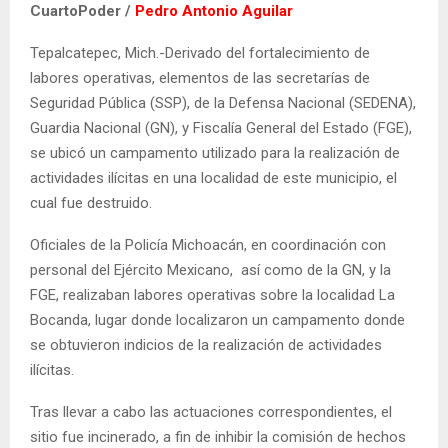
CuartoPoder /
Pedro Antonio Aguilar
Tepalcatepec, Mich.-Derivado del fortalecimiento de
labores operativas, elementos de las secretarías de
Seguridad Pública (SSP), de la Defensa Nacional (SEDENA),
Guardia Nacional (GN), y Fiscalía General del Estado (FGE),
se ubicó un campamento utilizado para la realización de
actividades ilícitas en una localidad de este municipio, el
cual fue destruido.
Oficiales de la Policía Michoacán, en coordinación con
personal del Ejército Mexicano,
así como de la GN, y la
FGE, realizaban labores operativas sobre la localidad La
Bocanda, lugar donde localizaron un campamento donde
se obtuvieron indicios de la realización de actividades
ilícitas.
Tras llevar a cabo las actuaciones correspondientes, el
sitio fue incinerado, a fin de inhibir la comisión de hechos