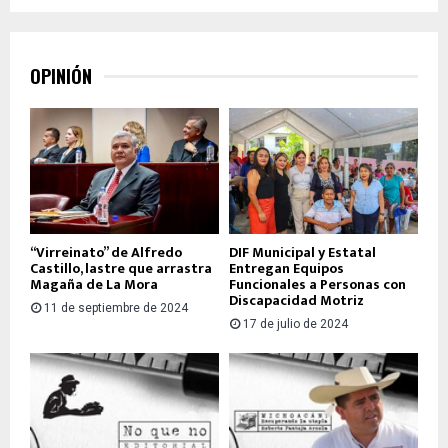
OPINIÓN
“Virreinato” de Alfredo
DIF Municipal y Estatal
Castillo, lastre que arrastra
Entregan Equipos
Magaña de La Mora
Funcionales a Personas con
Discapacidad Motriz
11 de septiembre de 2024
17 de julio de 2024