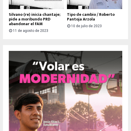
Silvano (re) inicia chantaje;
Tipo de cambio / Roberto
pide a moribundo PRD
Pantoja Arzola
abandonar el FAM
10 de julio de 2023
11 de agosto de 2023