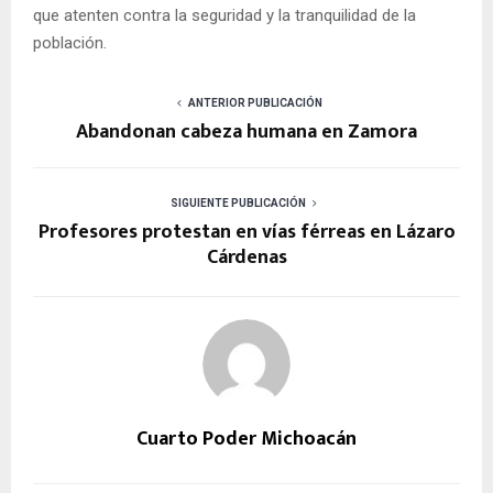
que atenten contra la seguridad y la tranquilidad de la
población.
ANTERIOR PUBLICACIÓN
Abandonan cabeza humana en Zamora
SIGUIENTE PUBLICACIÓN
Profesores protestan en vías férreas en Lázaro
Cárdenas
Cuarto Poder Michoacán