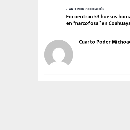
ANTERIOR PUBLICACIÓN
Encuentran 53 huesos hum
en “narcofosa” en Coahuay
Cuarto Poder Michoa