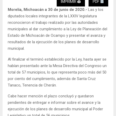
IMPRIMIR 🖨
PDF
Morelia, Michoacán a 30 de junio de 2020.-
Las y los
diputados locales integrantes de la LXXIV legislatura
reconocieron el trabajo realizado por las autoridades
municipales al dar cumplimiento a la Ley de Planeación del
Estado de Michoacán de Ocampo y presentar el avanza y
resultados de la ejecución de los planes de desarrollo
municipal.
Al finalizar el terminó establecido por la Ley, hasta ayer se
habían presentado ante la Mesa Directiva del Congreso un
total de 57 municipios, lo que representa poco más del 50
por ciento del cumplimiento, además de Santa Cruz
Tanaco, Tenencia de Cherán.
Cabe hacer mención el plazo concluyó y quedaron
pendientes de entregar e informar sobre el avance y la
ejecución de los planes de desarrollo municipal al Poder
Legislativo un total de 56 municipios