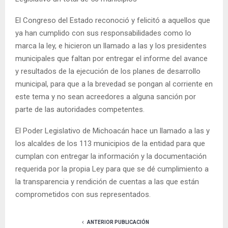
El Congreso del Estado reconoció y felicitó a aquellos que
ya han cumplido con sus responsabilidades como lo
marca la ley, e hicieron un llamado a las y los presidentes
municipales que faltan por entregar el informe del avance
y resultados de la ejecución de los planes de desarrollo
municipal, para que a la brevedad se pongan al corriente en
este tema y no sean acreedores a alguna sanción por
parte de las autoridades competentes.
El Poder Legislativo de Michoacán hace un llamado a las y
los alcaldes de los 113 municipios de la entidad para que
cumplan con entregar la información y la documentación
requerida por la propia Ley para que se dé cumplimiento a
la transparencia y rendición de cuentas a las que están
comprometidos con sus representados.
ANTERIOR PUBLICACIÓN