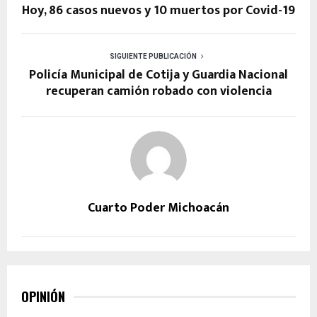
Hoy, 86 casos nuevos y 10 muertos por Covid-19
SIGUIENTE PUBLICACIÓN
Policía Municipal de Cotija y Guardia Nacional
recuperan camión robado con violencia
Cuarto Poder Michoacán
OPINIÓN