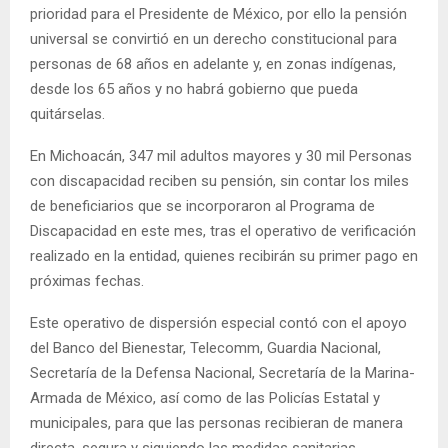
prioridad para el Presidente de México, por ello la pensión
universal se convirtió en un derecho constitucional para
personas de 68 años en adelante y, en zonas indígenas,
desde los 65 años y no habrá gobierno que pueda
quitárselas.
En Michoacán, 347 mil adultos mayores y 30 mil Personas
con discapacidad reciben su pensión, sin contar los miles
de beneficiarios que se incorporaron al Programa de
Discapacidad en este mes, tras el operativo de verificación
realizado en la entidad, quienes recibirán su primer pago en
próximas fechas.
Este operativo de dispersión especial contó con el apoyo
del Banco del Bienestar, Telecomm, Guardia Nacional,
Secretaría de la Defensa Nacional, Secretaría de la Marina-
Armada de México, así como de las Policías Estatal y
municipales, para que las personas recibieran de manera
directa, segura y siguiendo las medidas sanitarias