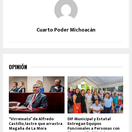
Cuarto Poder Michoacán
OPINIÓN
“Virreinato” de Alfredo
DIF Municipal y Estatal
Castillo, lastre que arrastra
Entregan Equipos
Magaña de La Mora
Funcionales a Personas con