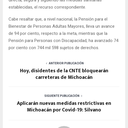
establecidas, el recurso correspondiente.
Cabe resaltar que, a nivel nacional, la Pensión para el
Bienestar de Personas Adultas Mayores, lleva un avance
de 94 por ciento, respecto a la meta, mientras que la
Pensión para Personas con Discapacidad, ha avanzado 74
por ciento con 744 mil 598 sujetos de derechos.
ANTERIOR PUBLICACIÓN
Hoy, disidentes de la CNTE bloquearán
carreteras de Michoacán
SIGUIENTE PUBLICACIÓN
Aplicarán nuevas medidas restrictivas en
Michoacán por Covid-19: Silvano