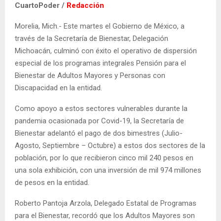
CuartoPoder /
Redacción
Morelia, Mich.- Este martes el Gobierno de México, a
través de la Secretaría de Bienestar, Delegación
Michoacán, culminó con éxito el operativo de dispersión
especial de los programas integrales Pensión para el
Bienestar de Adultos Mayores y Personas con
Discapacidad en la entidad.
Como apoyo a estos sectores vulnerables durante la
pandemia ocasionada por Covid-19, la Secretaría de
Bienestar adelantó el pago de dos bimestres (Julio-
Agosto, Septiembre – Octubre) a estos dos sectores de la
población, por lo que recibieron cinco mil 240 pesos en
una sola exhibición, con una inversión de mil 974 millones
de pesos en la entidad.
Roberto Pantoja Arzola, Delegado Estatal de Programas
para el Bienestar, recordó que los Adultos Mayores son