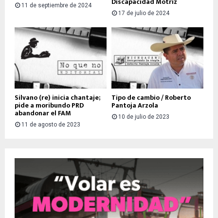
Discapacidad Motriz
11 de septiembre de 2024
17 de julio de 2024
Silvano (re) inicia chantaje;
Tipo de cambio / Roberto
pide a moribundo PRD
Pantoja Arzola
abandonar el FAM
10 de julio de 2023
11 de agosto de 2023