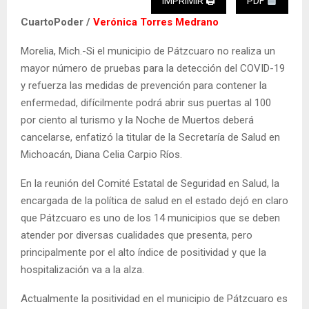
IMPRIMIR 🖨
PDF
CuartoPoder /
Verónica Torres Medrano
Morelia, Mich.-Si el municipio de Pátzcuaro no realiza un
mayor número de pruebas para la detección del COVID-19
y refuerza las medidas de prevención para contener la
enfermedad, difícilmente podrá abrir sus puertas al 100
por ciento al turismo y la Noche de Muertos deberá
cancelarse, enfatizó la titular de la Secretaría de Salud en
Michoacán, Diana Celia Carpio Ríos.
En la reunión del Comité Estatal de Seguridad en Salud, la
encargada de la política de salud en el estado dejó en claro
que Pátzcuaro es uno de los 14 municipios que se deben
atender por diversas cualidades que presenta, pero
principalmente por el alto índice de positividad y que la
hospitalización va a la alza.
Actualmente la positividad en el municipio de Pátzcuaro es