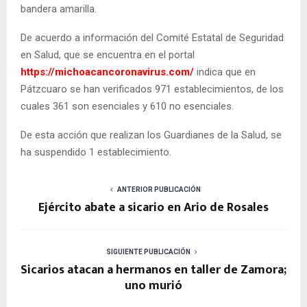
bandera amarilla.
De acuerdo a información del Comité Estatal de Seguridad
en Salud, que se encuentra en el portal
https://michoacancoronavirus.com/
indica que en
Pátzcuaro se han verificados 971 establecimientos, de los
cuales 361 son esenciales y 610 no esenciales.
De esta acción que realizan los Guardianes de la Salud, se
ha suspendido 1 establecimiento.
ANTERIOR PUBLICACIÓN
Ejército abate a sicario en Ario de Rosales
SIGUIENTE PUBLICACIÓN
Sicarios atacan a hermanos en taller de Zamora;
uno murió