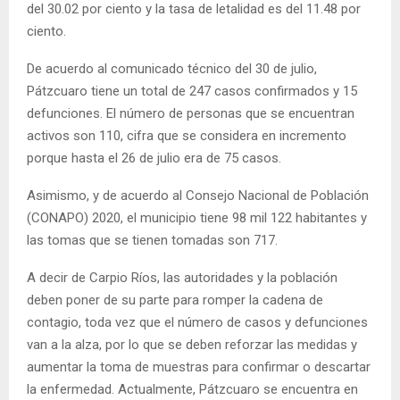
del 30.02 por ciento y la tasa de letalidad es del 11.48 por
ciento.
De acuerdo al comunicado técnico del 30 de julio,
Pátzcuaro tiene un total de 247 casos confirmados y 15
defunciones. El número de personas que se encuentran
activos son 110, cifra que se considera en incremento
porque hasta el 26 de julio era de 75 casos.
Asimismo, y de acuerdo al Consejo Nacional de Población
(CONAPO) 2020, el municipio tiene 98 mil 122 habitantes y
las tomas que se tienen tomadas son 717.
A decir de Carpio Ríos, las autoridades y la población
deben poner de su parte para romper la cadena de
contagio, toda vez que el número de casos y defunciones
van a la alza, por lo que se deben reforzar las medidas y
aumentar la toma de muestras para confirmar o descartar
la enfermedad. Actualmente, Pátzcuaro se encuentra en