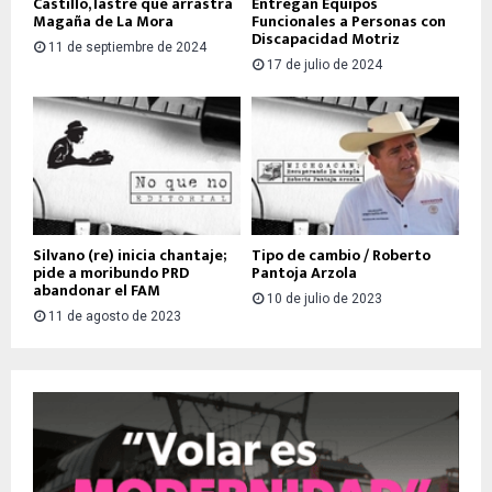
Castillo, lastre que arrastra
Entregan Equipos
Magaña de La Mora
Funcionales a Personas con
Discapacidad Motriz
11 de septiembre de 2024
17 de julio de 2024
Silvano (re) inicia chantaje;
Tipo de cambio / Roberto
pide a moribundo PRD
Pantoja Arzola
abandonar el FAM
10 de julio de 2023
11 de agosto de 2023