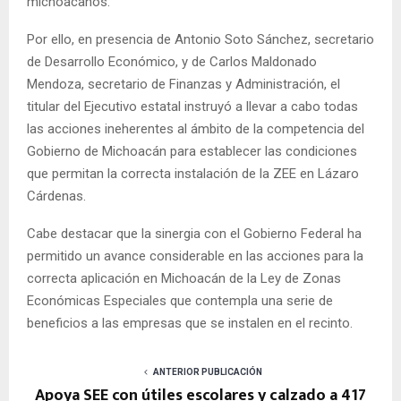
michoacanos.
Por ello, en presencia de Antonio Soto Sánchez, secretario
de Desarrollo Económico, y de Carlos Maldonado
Mendoza, secretario de Finanzas y Administración, el
titular del Ejecutivo estatal instruyó a llevar a cabo todas
las acciones ineherentes al ámbito de la competencia del
Gobierno de Michoacán para establecer las condiciones
que permitan la correcta instalación de la ZEE en Lázaro
Cárdenas.
Cabe destacar que la sinergia con el Gobierno Federal ha
permitido un avance considerable en las acciones para la
correcta aplicación en Michoacán de la Ley de Zonas
Económicas Especiales que contempla una serie de
beneficios a las empresas que se instalen en el recinto.
ANTERIOR PUBLICACIÓN
Apoya SEE con útiles escolares y calzado a 417