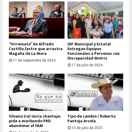
“Virreinato” de Alfredo
DIF Municipal y Estatal
Castillo, lastre que arrastra
Entregan Equipos
Magaña de La Mora
Funcionales a Personas con
Discapacidad Motriz
11 de septiembre de 2024
17 de julio de 2024
Silvano (re) inicia chantaje;
Tipo de cambio / Roberto
pide a moribundo PRD
Pantoja Arzola
abandonar el FAM
10 de julio de 2023