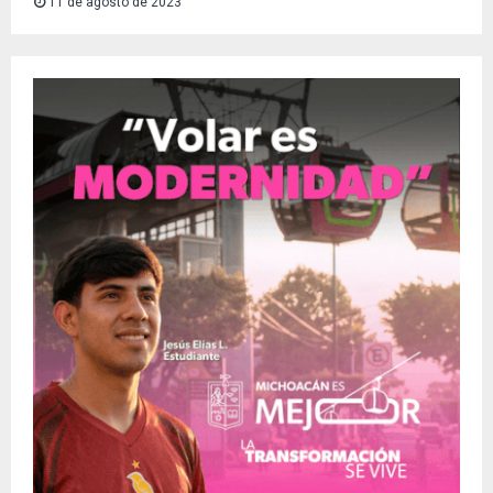
11 de agosto de 2023