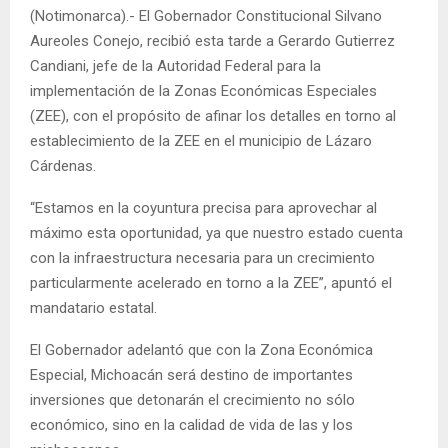
(Notimonarca).- El Gobernador Constitucional Silvano
Aureoles Conejo, recibió esta tarde a Gerardo Gutierrez
Candiani, jefe de la Autoridad Federal para la
implementación de la Zonas Económicas Especiales
(ZEE), con el propósito de afinar los detalles en torno al
establecimiento de la ZEE en el municipio de Lázaro
Cárdenas.
“Estamos en la coyuntura precisa para aprovechar al
máximo esta oportunidad, ya que nuestro estado cuenta
con la infraestructura necesaria para un crecimiento
particularmente acelerado en torno a la ZEE”, apuntó el
mandatario estatal.
El Gobernador adelantó que con la Zona Económica
Especial, Michoacán será destino de importantes
inversiones que detonarán el crecimiento no sólo
económico, sino en la calidad de vida de las y los