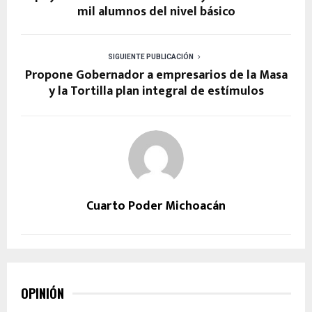
mil alumnos del nivel básico
SIGUIENTE PUBLICACIÓN
Propone Gobernador a empresarios de la Masa
y la Tortilla plan integral de estímulos
Cuarto Poder Michoacán
OPINIÓN