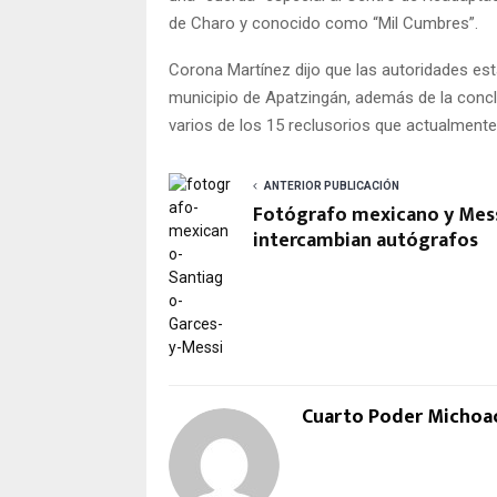
de Charo y conocido como “Mil Cumbres”.
Corona Martínez dijo que las autoridades est
municipio de Apatzingán, además de la conclu
varios de los 15 reclusorios que actualmente
ANTERIOR PUBLICACIÓN
Fotógrafo mexicano y Mes
intercambian autógrafos
Cuarto Poder Michoa