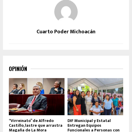
Cuarto Poder Michoacán
OPINIÓN
“Virreinato” de Alfredo
DIF Municipal y Estatal
Castillo, lastre que arrastra
Entregan Equipos
Magaña de La Mora
Funcionales a Personas con