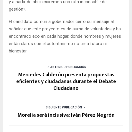
y a partir de ahí iniciaremos una ruta incansable de
gestión».
El candidato común a gobernador cerró su mensaje al
señalar que este proyecto es de suma de voluntades y ha
encontrado eco en cada hogar, donde hombres y mujeres
están claros que el autoritarismo no crea futuro ni
bienestar.
ANTERIOR PUBLICACIÓN
Mercedes Calderón presenta propuestas
eficientes y ciudadanas durante el Debate
Ciudadano
SIGUIENTE PUBLICACIÓN
Morelia será inclusiva: Iván Pérez Negrón