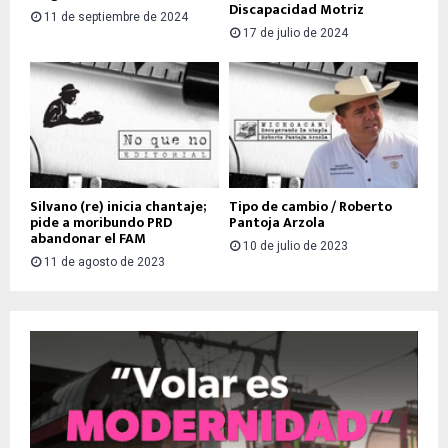
Discapacidad Motriz
11 de septiembre de 2024
17 de julio de 2024
Silvano (re) inicia chantaje;
Tipo de cambio / Roberto
pide a moribundo PRD
Pantoja Arzola
abandonar el FAM
10 de julio de 2023
11 de agosto de 2023