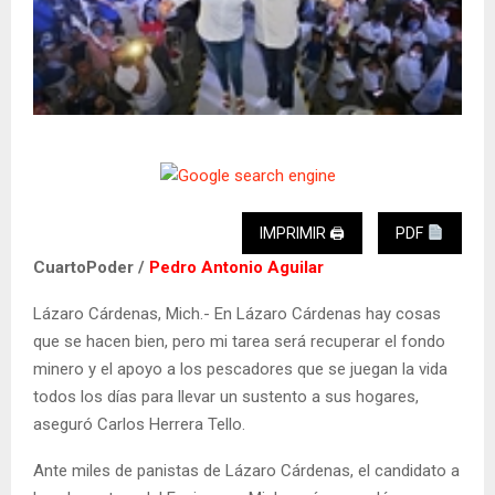
IMPRIMIR 🖨
PDF
CuartoPoder /
Pedro Antonio Aguilar
Lázaro Cárdenas, Mich.- En Lázaro Cárdenas hay cosas
que se hacen bien, pero mi tarea será recuperar el fondo
minero y el apoyo a los pescadores que se juegan la vida
todos los días para llevar un sustento a sus hogares,
aseguró Carlos Herrera Tello.
Ante miles de panistas de Lázaro Cárdenas, el candidato a