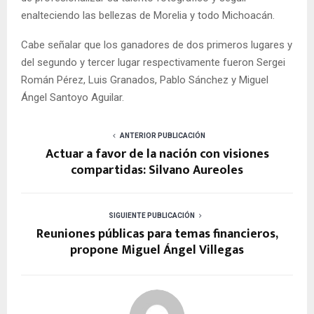
enalteciendo las bellezas de Morelia y todo Michoacán.
Cabe señalar que los ganadores de dos primeros lugares y
del segundo y tercer lugar respectivamente fueron Sergei
Román Pérez, Luis Granados, Pablo Sánchez y Miguel
Ángel Santoyo Aguilar.
ANTERIOR PUBLICACIÓN
Actuar a favor de la nación con visiones
compartidas: Silvano Aureoles
SIGUIENTE PUBLICACIÓN
Reuniones públicas para temas financieros,
propone Miguel Ángel Villegas