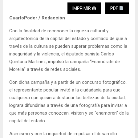
IMPRIMIR 🖨
PDF
CuartoPoder / Redacción
Con la finalidad de reconocer la riqueza cultural y
arquitectónica de la capital del estado y confiado de que a
través de la cultura se pueden superar problemas como la
inseguridad y la violencia, el diputado panista Carlos
Quintana Martínez, impulsó la campaña “Enamórate de
Morelia” a través de redes sociales.
Con dicha campaña y a partir de un concurso fotográfico,
el representante popular invitó a la ciudadanía para que
cualquiera que quisiera destacar las bellezas de la ciudad,
lograra difundirlas a través de una fotografía para invitar a
que más personas conozcan, visiten y se “enamoren” de la
capital del estado.
Asimismo y con la inquietud de impulsar el desarrollo