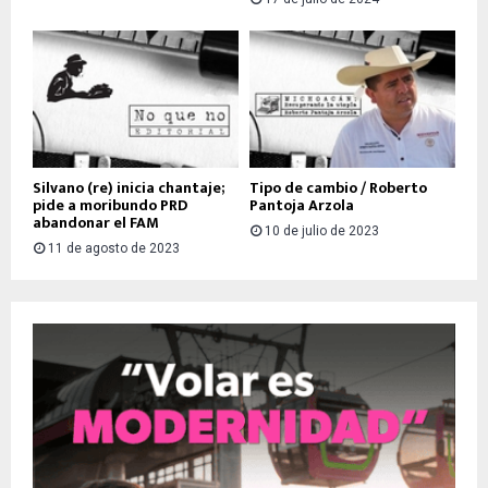
Silvano (re) inicia chantaje;
Tipo de cambio / Roberto
pide a moribundo PRD
Pantoja Arzola
abandonar el FAM
10 de julio de 2023
11 de agosto de 2023