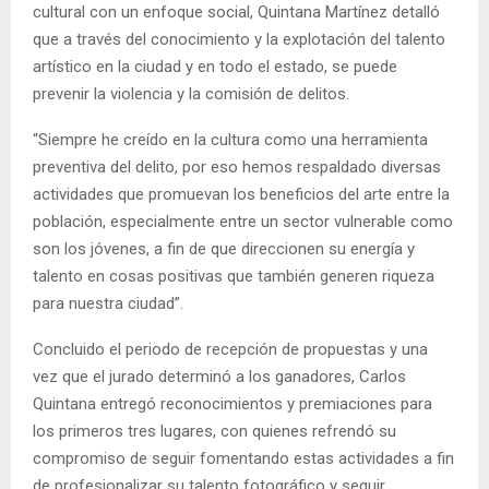
cultural con un enfoque social, Quintana Martínez detalló
que a través del conocimiento y la explotación del talento
artístico en la ciudad y en todo el estado, se puede
prevenir la violencia y la comisión de delitos.
“Siempre he creído en la cultura como una herramienta
preventiva del delito, por eso hemos respaldado diversas
actividades que promuevan los beneficios del arte entre la
población, especialmente entre un sector vulnerable como
son los jóvenes, a fin de que direccionen su energía y
talento en cosas positivas que también generen riqueza
para nuestra ciudad”.
Concluido el periodo de recepción de propuestas y una
vez que el jurado determinó a los ganadores, Carlos
Quintana entregó reconocimientos y premiaciones para
los primeros tres lugares, con quienes refrendó su
compromiso de seguir fomentando estas actividades a fin
de profesionalizar su talento fotográfico y seguir