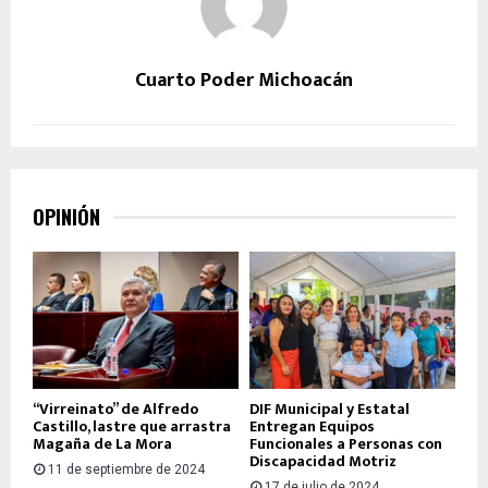
Cuarto Poder Michoacán
OPINIÓN
“Virreinato” de Alfredo
DIF Municipal y Estatal
Castillo, lastre que arrastra
Entregan Equipos
Magaña de La Mora
Funcionales a Personas con
Discapacidad Motriz
11 de septiembre de 2024
17 de julio de 2024