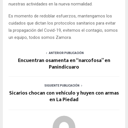
nuestras actividades en la nueva normalidad.
Es momento de redoblar esfuerzos, mantengamos los
cuidados que dictan los protocolos sanitarios para evitar
la propagación del Covid-19, evitemos el contagio, somos
un equipo, todos somos Zamora.
ANTERIOR PUBLICACIÓN
Encuentran osamenta en “narcofosa” en
Panindícuaro
SIGUIENTE PUBLICACIÓN
Sicarios chocan con vehículo y huyen con armas
en La Piedad