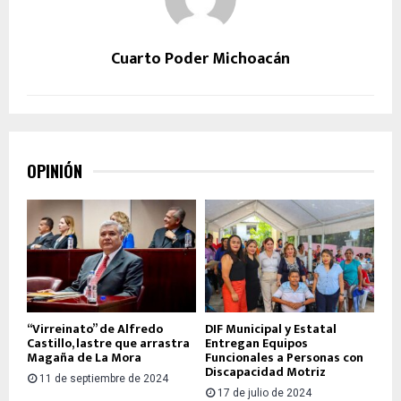
Cuarto Poder Michoacán
OPINIÓN
“Virreinato” de Alfredo
DIF Municipal y Estatal
Castillo, lastre que arrastra
Entregan Equipos
Magaña de La Mora
Funcionales a Personas con
Discapacidad Motriz
11 de septiembre de 2024
17 de julio de 2024