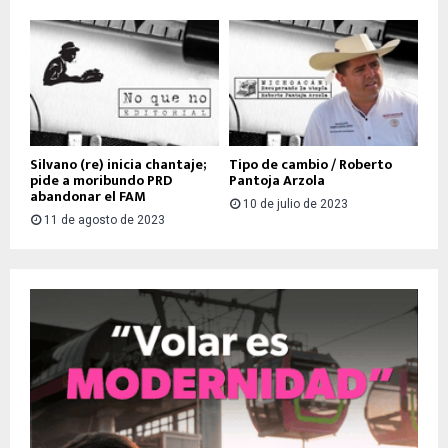
Silvano (re) inicia chantaje;
Tipo de cambio / Roberto
pide a moribundo PRD
Pantoja Arzola
abandonar el FAM
10 de julio de 2023
11 de agosto de 2023