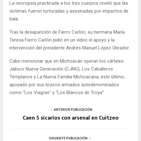
La necropsia practicada a los tres cuerpos reveló que las
víctimas fueron torturadas y asesinadas por impactos de
bala.
Tras la desaparición de Fierro Carlón, su hermana María
Teresa Fierro Carlón pidió en un video el apoyo y la
intervención del presidente Andrés Manuel López Obrador.
Cabe mencionar que en Michoacán operan los cárteles
Jalisco Nueva Generación (CJNG), Los Caballeros
Templarios y La Nueva Familia Michoacana, éste último,
apoyado por sus brazos armados autodenominados
como “Los Viagras” y “Los Blancos de Troya”.
ANTERIOR PUBLICACIÓN
Caen 5 sicarios con arsenal en Cuitzeo
SIGUIENTE PUBLICACIÓN