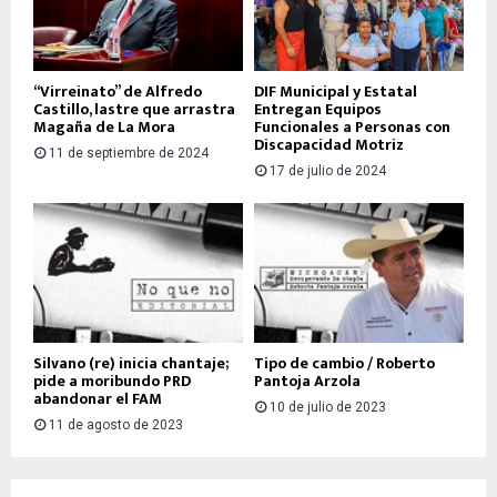
“Virreinato” de Alfredo
DIF Municipal y Estatal
Castillo, lastre que arrastra
Entregan Equipos
Magaña de La Mora
Funcionales a Personas con
Discapacidad Motriz
11 de septiembre de 2024
17 de julio de 2024
Silvano (re) inicia chantaje;
Tipo de cambio / Roberto
pide a moribundo PRD
Pantoja Arzola
abandonar el FAM
10 de julio de 2023
11 de agosto de 2023