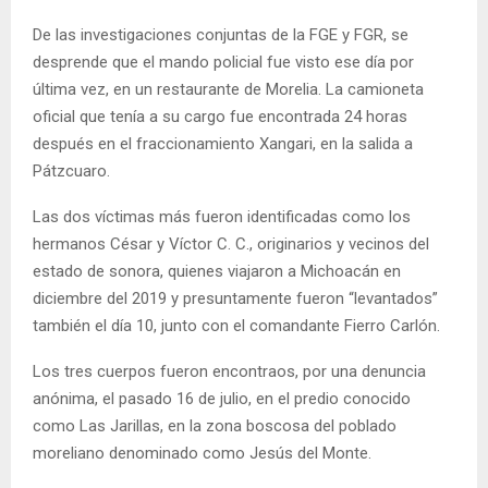
De las investigaciones conjuntas de la FGE y FGR, se
desprende que el mando policial fue visto ese día por
última vez, en un restaurante de Morelia. La camioneta
oficial que tenía a su cargo fue encontrada 24 horas
después en el fraccionamiento Xangari, en la salida a
Pátzcuaro.
Las dos víctimas más fueron identificadas como los
hermanos César y Víctor C. C., originarios y vecinos del
estado de sonora, quienes viajaron a Michoacán en
diciembre del 2019 y presuntamente fueron “levantados”
también el día 10, junto con el comandante Fierro Carlón.
Los tres cuerpos fueron encontraos, por una denuncia
anónima, el pasado 16 de julio, en el predio conocido
como Las Jarillas, en la zona boscosa del poblado
moreliano denominado como Jesús del Monte.