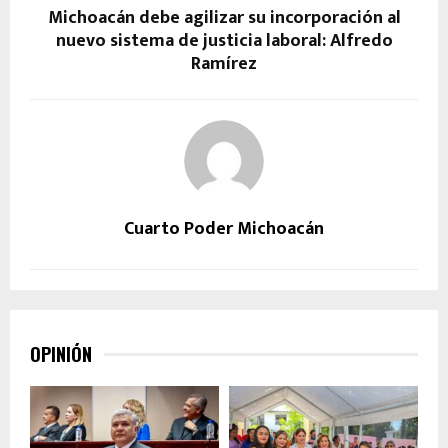
Michoacán debe agilizar su incorporación al
nuevo sistema de justicia laboral: Alfredo
Ramírez
Cuarto Poder Michoacán
OPINIÓN