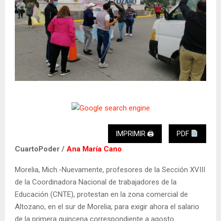
IMPRIMIR 🖨
PDF
CuartoPoder /
Ana María Cano
Morelia, Mich.-Nuevamente, profesores de la Sección XVIII
de la Coordinadora Nacional de trabajadores de la
Educación (CNTE), protestan en la zona comercial de
Altozano, en el sur de Morelia, para exigir ahora el salario
de la primera quincena correspondiente a agosto.