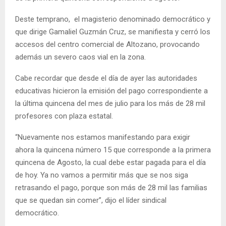
Deste temprano,
el magisterio denominado democrático y
que dirige Gamaliel Guzmán Cruz, se manifiesta y cerró los
accesos del centro comercial de Altozano, provocando
además un severo caos vial en la zona.
Cabe recordar que desde el día de ayer las autoridades
educativas hicieron la emisión del pago correspondiente a
la última quincena del mes de julio para los más de 28 mil
profesores con plaza estatal.
“Nuevamente nos estamos manifestando para exigir
ahora la quincena número 15 que corresponde a la primera
quincena de Agosto, la cual debe estar pagada para el día
de hoy. Ya no vamos a permitir más que se nos siga
retrasando el pago, porque son más de 28 mil las familias
que se quedan sin comer”, dijo el líder sindical
democrático.