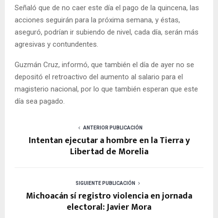
Señaló que de no caer este día el pago de la quincena, las
acciones seguirán para la próxima semana, y éstas,
aseguró, podrían ir subiendo de nivel, cada día, serán más
agresivas y contundentes.
Guzmán Cruz, informó, que también el día de ayer no se
depositó el retroactivo del aumento al salario para el
magisterio nacional, por lo que también esperan que este
día sea pagado.
ANTERIOR PUBLICACIÓN
Intentan ejecutar a hombre en la Tierra y
Libertad de Morelia
SIGUIENTE PUBLICACIÓN
Michoacán sí registro violencia en jornada
electoral: Javier Mora