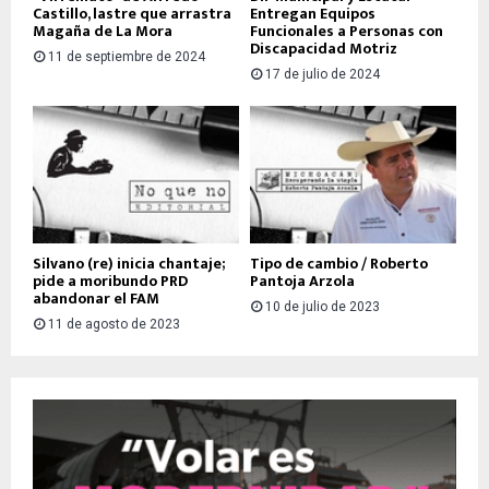
Castillo, lastre que arrastra
Entregan Equipos
Magaña de La Mora
Funcionales a Personas con
Discapacidad Motriz
11 de septiembre de 2024
17 de julio de 2024
Silvano (re) inicia chantaje;
Tipo de cambio / Roberto
pide a moribundo PRD
Pantoja Arzola
abandonar el FAM
10 de julio de 2023
11 de agosto de 2023