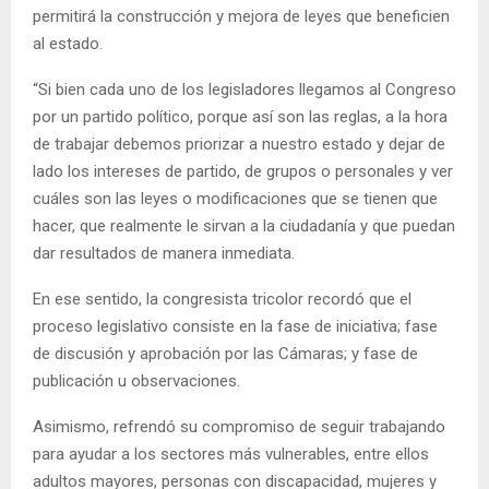
permitirá la construcción y mejora de leyes que beneficien
al estado.
“Si bien cada uno de los legisladores llegamos al Congreso
por un partido político, porque así son las reglas, a la hora
de trabajar debemos priorizar a nuestro estado y dejar de
lado los intereses de partido, de grupos o personales y ver
cuáles son las leyes o modificaciones que se tienen que
hacer, que realmente le sirvan a la ciudadanía y que puedan
dar resultados de manera inmediata.
En ese sentido, la congresista tricolor recordó que el
proceso legislativo consiste en la fase de iniciativa; fase
de discusión y aprobación por las Cámaras; y fase de
publicación u observaciones.
Asimismo, refrendó su compromiso de seguir trabajando
para ayudar a los sectores más vulnerables, entre ellos
adultos mayores, personas con discapacidad, mujeres y