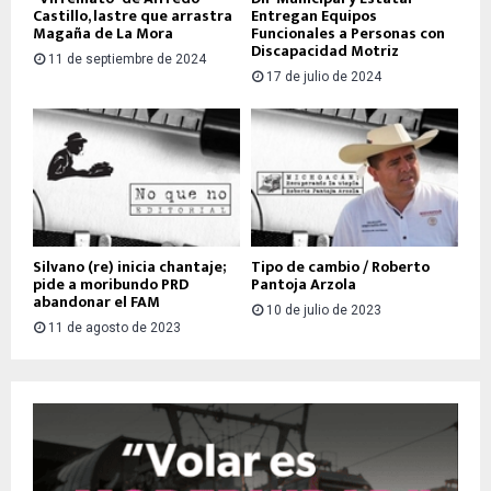
Castillo, lastre que arrastra
Entregan Equipos
Magaña de La Mora
Funcionales a Personas con
Discapacidad Motriz
11 de septiembre de 2024
17 de julio de 2024
Silvano (re) inicia chantaje;
Tipo de cambio / Roberto
pide a moribundo PRD
Pantoja Arzola
abandonar el FAM
10 de julio de 2023
11 de agosto de 2023