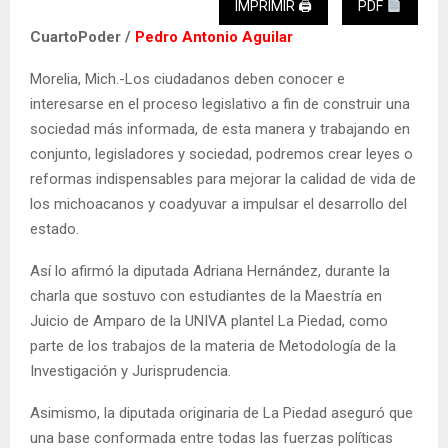
IMPRIMIR 🖨
PDF
CuartoPoder /
Pedro Antonio Aguilar
Morelia, Mich.-Los ciudadanos deben conocer e
interesarse en el proceso legislativo a fin de construir una
sociedad más informada, de esta manera y trabajando en
conjunto, legisladores y sociedad, podremos crear leyes o
reformas indispensables para mejorar la calidad de vida de
los michoacanos y coadyuvar a impulsar el desarrollo del
estado.
Así lo afirmó la diputada Adriana Hernández, durante la
charla que sostuvo con estudiantes de la Maestría en
Juicio de Amparo de la UNIVA plantel La Piedad, como
parte de los trabajos de la materia de Metodología de la
Investigación y Jurisprudencia.
Asimismo, la diputada originaria de La Piedad aseguró que
una base conformada entre todas las fuerzas políticas