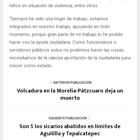
niños en situación de violencia, entre otros.
“Siempre he sido una mujer de trabajo, estamos
integrados en nuestro trabajo, apoyando en todo
momento, porque gran parte de mi trabajo lo he podido
hacer con la ayuda ciudadana. Como funcionarios o
servidores públicos solos no podemos hacer las cosas,
necesitamos de la valiosa aportación de la ciudadanía para
crecer como estado.
ANTERIOR PUBLICACIÓN
Volcadura en la Morelia-Pátzcuaro deja un
muerto
SIGUIENTE PUBLICACIÓN
Son 5 los sicarios abatidos en límites de
Aguililla y Tepalcatepec