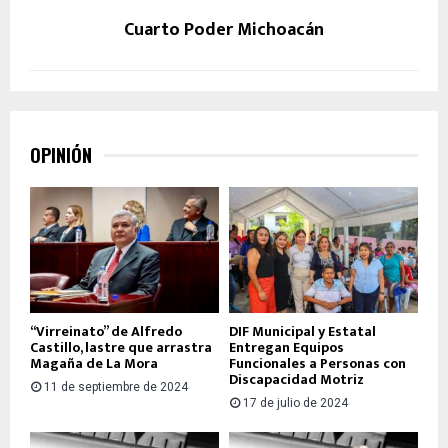
Cuarto Poder Michoacán
OPINIÓN
“Virreinato” de Alfredo
DIF Municipal y Estatal
Castillo, lastre que arrastra
Entregan Equipos
Magaña de La Mora
Funcionales a Personas con
Discapacidad Motriz
11 de septiembre de 2024
17 de julio de 2024