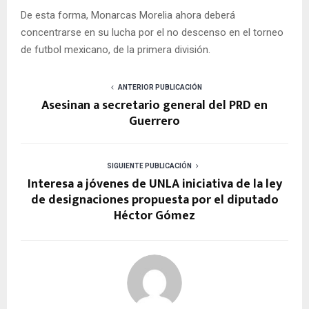
De esta forma, Monarcas Morelia ahora deberá
concentrarse en su lucha por el no descenso en el torneo
de futbol mexicano, de la primera división.
ANTERIOR PUBLICACIÓN
Asesinan a secretario general del PRD en
Guerrero
SIGUIENTE PUBLICACIÓN
Interesa a jóvenes de UNLA iniciativa de la ley
de designaciones propuesta por el diputado
Héctor Gómez