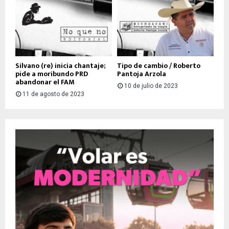
Silvano (re) inicia chantaje;
Tipo de cambio / Roberto
pide a moribundo PRD
Pantoja Arzola
abandonar el FAM
10 de julio de 2023
11 de agosto de 2023