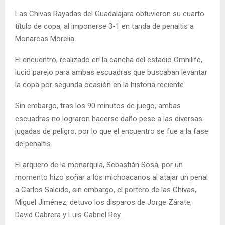
Las Chivas Rayadas del Guadalajara obtuvieron su cuarto
título de copa, al imponerse 3-1 en tanda de penaltis a
Monarcas Morelia.
El encuentro, realizado en la cancha del estadio Omnilife,
lució parejo para ambas escuadras que buscaban levantar
la copa por segunda ocasión en la historia reciente.
Sin embargo, tras los 90 minutos de juego, ambas
escuadras no lograron hacerse daño pese a las diversas
jugadas de peligro, por lo que el encuentro se fue a la fase
de penaltis.
El arquero de la monarquía, Sebastián Sosa, por un
momento hizo soñar a los michoacanos al atajar un penal
a Carlos Salcido, sin embargo, el portero de las Chivas,
Miguel Jiménez, detuvo los disparos de Jorge Zárate,
David Cabrera y Luis Gabriel Rey.