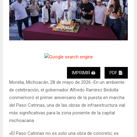
IMPRIMIR 🖨
PDF
Morelia, Michoacán, 28 de mayo de 2026.-En un ambiente
de celebración, el gobernador Alfredo Ramírez Bedolla
conmemoró el primer aniversario de la puesta en marcha
del Paso Catrinas, una de las obras de infraestructura vial
más significativas para la zona poniente de la capital
michoacana.
«El Paso Catrinas no es solo una obra de concreto; es