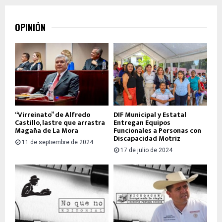
OPINIÓN
“Virreinato” de Alfredo
DIF Municipal y Estatal
Castillo, lastre que arrastra
Entregan Equipos
Magaña de La Mora
Funcionales a Personas con
Discapacidad Motriz
11 de septiembre de 2024
17 de julio de 2024