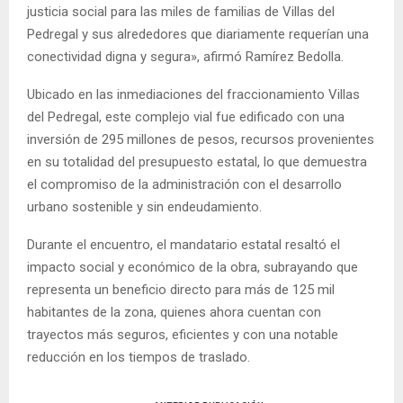
justicia social para las miles de familias de Villas del
Pedregal y sus alrededores que diariamente requerían una
conectividad digna y segura», afirmó Ramírez Bedolla.
Ubicado en las inmediaciones del fraccionamiento Villas
del Pedregal, este complejo vial fue edificado con una
inversión de 295 millones de pesos, recursos provenientes
en su totalidad del presupuesto estatal, lo que demuestra
el compromiso de la administración con el desarrollo
urbano sostenible y sin endeudamiento.
Durante el encuentro, el mandatario estatal resaltó el
impacto social y económico de la obra, subrayando que
representa un beneficio directo para más de 125 mil
habitantes de la zona, quienes ahora cuentan con
trayectos más seguros, eficientes y con una notable
reducción en los tiempos de traslado.