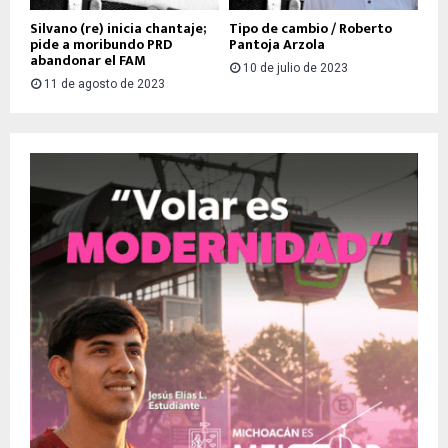
Silvano (re) inicia chantaje;
Tipo de cambio / Roberto
pide a moribundo PRD
Pantoja Arzola
abandonar el FAM
10 de julio de 2023
11 de agosto de 2023