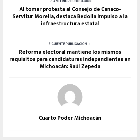
ANTERIOR PUBLICACIÓN
Al tomar protesta al Consejo de Canaco-
Servitur Morelia, destaca Bedolla impulso a la
infraestructura estatal
SIGUIENTE PUBLICACIÓN
Reforma electoral mantiene los mismos
requisitos para candidaturas independientes en
Michoacán: Raúl Zepeda
Cuarto Poder Michoacán