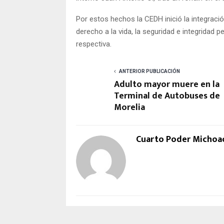
Por estos hechos la CEDH inició la integraci
derecho a la vida, la seguridad e integridad p
respectiva.
ANTERIOR PUBLICACIÓN
Adulto mayor muere en la
Terminal de Autobuses de
Morelia
Cuarto Poder Michoa