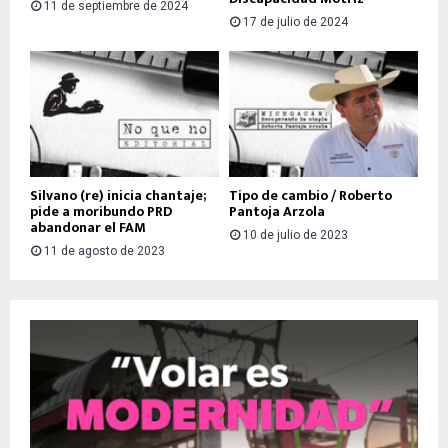
11 de septiembre de 2024
17 de julio de 2024
Silvano (re) inicia chantaje;
Tipo de cambio / Roberto
pide a moribundo PRD
Pantoja Arzola
abandonar el FAM
10 de julio de 2023
11 de agosto de 2023