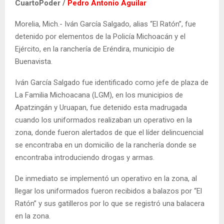
CuartoPoder /
Pedro Antonio Aguilar
Morelia, Mich.- Iván García Salgado, alias “El Ratón”, fue
detenido por elementos de la Policía Michoacán y el
Ejército, en la ranchería de Eréndira, municipio de
Buenavista.
Iván García Salgado fue identificado como jefe de plaza de
La Familia Michoacana (LGM), en los municipios de
Apatzingán y Uruapan, fue detenido esta madrugada
cuando los uniformados realizaban un operativo en la
zona, donde fueron alertados de que el líder delincuencial
se encontraba en un domicilio de la ranchería donde se
encontraba introduciendo drogas y armas.
De inmediato se implementó un operativo en la zona, al
llegar los uniformados fueron recibidos a balazos por “El
Ratón” y sus gatilleros por lo que se registró una balacera
en la zona.