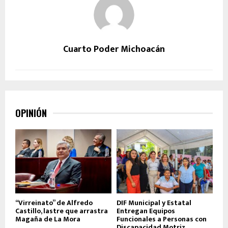
Cuarto Poder Michoacán
OPINIÓN
“Virreinato” de Alfredo
DIF Municipal y Estatal
Castillo, lastre que arrastra
Entregan Equipos
Magaña de La Mora
Funcionales a Personas con
Discapacidad Motriz