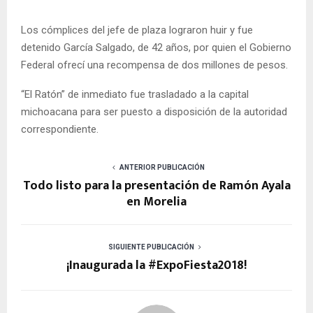
Los cómplices del jefe de plaza lograron huir y fue
detenido García Salgado, de 42 años, por quien el Gobierno
Federal ofrecí una recompensa de dos millones de pesos.
“El Ratón” de inmediato fue trasladado a la capital
michoacana para ser puesto a disposición de la autoridad
correspondiente.
ANTERIOR PUBLICACIÓN
Todo listo para la presentación de Ramón Ayala
en Morelia
SIGUIENTE PUBLICACIÓN
¡Inaugurada la #ExpoFiesta2018!