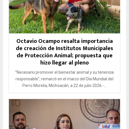
Octavio Ocampo resalta importancia
de creación de Institutos Municipales
de Protección Animal; propuesta que
hizo llegar al pleno
”Necesario promover el bienestar animal y su tenencia
responsable”, remarcó en el marco del Día Mundial del
Perro Morelia, Michoacán, a 22 de julio 2026.-...