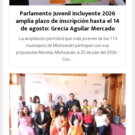
Parlamento Juvenil Incluyente 2026
amplía plazo de inscripción hasta el 14
de agosto: Grecia Aguilar Mercado
-La ampliación permitirá que más jóvenes de los 113
municipios de Michoacán participen con sus
propuestas Morelia, Michoacán, a 25 de julio del 2026.-
Con...