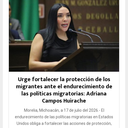
Urge fortalecer la protección de los
migrantes ante el endurecimiento de
las políticas migratorias: Adriana
Campos Huirache
Morelia, Michoacán, a 17 de julio del 2026.- El
endurecimiento de las políticas migratorias en Estados
Unidos obliga a fortalecer las acciones de protección,