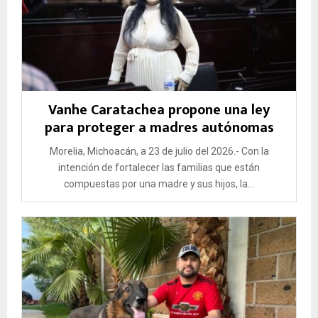
Vanhe Caratachea propone una ley
para proteger a madres autónomas
Morelia, Michoacán, a 23 de julio del 2026.- Con la
intención de fortalecer las familias que están
compuestas por una madre y sus hijos, la...