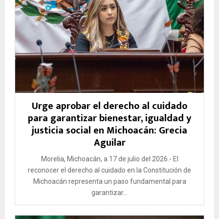
Urge aprobar el derecho al cuidado
para garantizar bienestar, igualdad y
justicia social en Michoacán: Grecia
Aguilar
Morelia, Michoacán, a 17 de julio del 2026.- El
reconocer el derecho al cuidado en la Constitución de
Michoacán representa un paso fundamental para
garantizar...