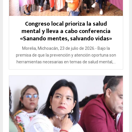
Congreso local prioriza la salud
mental y lleva a cabo conferencia
«Sanando mentes, salvando vidas»
Morelia, Michoacán, 23 de julio de 2026.- Bajo la
premisa de que la prevención y atención oportuna son
herramientas necesarias en temas de salud mental,...