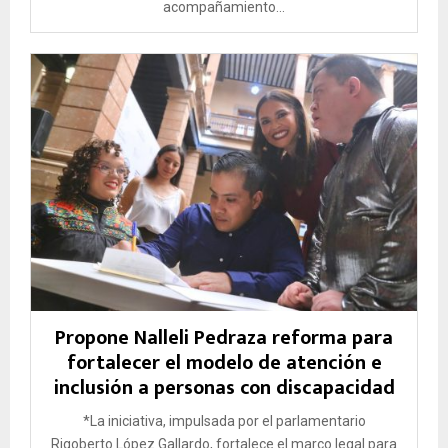
acompañamiento...
Propone Nalleli Pedraza reforma para
fortalecer el modelo de atención e
inclusión a personas con discapacidad
*La iniciativa, impulsada por el parlamentario
Rigoberto López Gallardo, fortalece el marco legal para