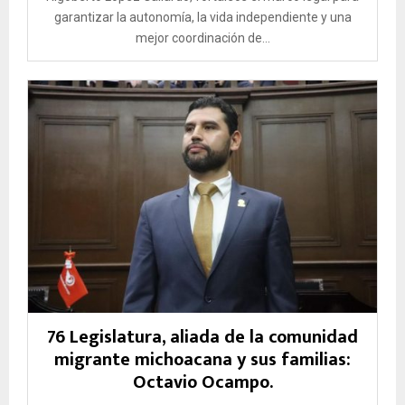
garantizar la autonomía, la vida independiente y una
mejor coordinación de...
76 Legislatura, aliada de la comunidad
migrante michoacana y sus familias:
Octavio Ocampo.