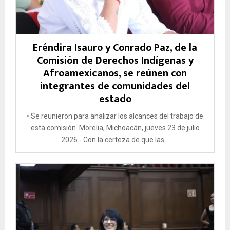
Eréndira Isauro y Conrado Paz, de la
Comisión de Derechos Indígenas y
Afroamexicanos, se reúnen con
integrantes de comunidades del
estado
•⁠ Se reunieron para analizar los alcances del trabajo de
esta comisión. Morelia, Michoacán, jueves 23 de julio
2026.- Con la certeza de que las...