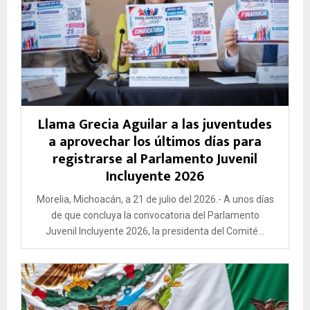
Llama Grecia Aguilar a las juventudes
a aprovechar los últimos días para
registrarse al Parlamento Juvenil
Incluyente 2026
Morelia, Michoacán, a 21 de julio del 2026.- A unos días
de que concluya la convocatoria del Parlamento
Juvenil Incluyente 2026, la presidenta del Comité...