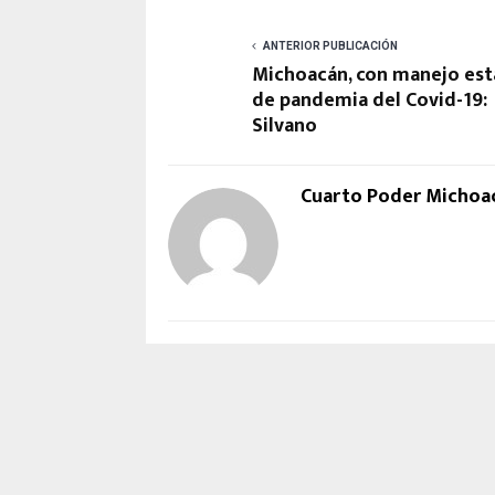
ANTERIOR PUBLICACIÓN
Michoacán, con manejo est
de pandemia del Covid-19:
Silvano
Cuarto Poder Michoa