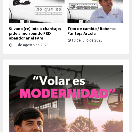
Silvano (re) inicia chantaje;
Tipo de cambio / Roberto
pide a moribundo PRD
Pantoja Arzola
abandonar el FAM
10 de julio de 2023
11 de agosto de 2023