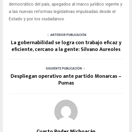
democrático del país, apegados al marco jurídico vigente y
a las nuevas reformas legislativas impulsadas desde el
Estado y por los ciudadanos.
ANTERIOR PUBLICACIÓN
La gobernabilidad se logra con trabajo eficaz y
eficiente, cercano a la gente: Silvano Aureoles
SIGUIENTE PUBLICACIÓN
Despliegan operativo ante partido Monarcas –
Pumas
Cuarto Poder Michoacán