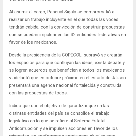
Al asumir el cargo, Pascual Sigala se comprometió a
realizar un trabajo incluyente en el que todas las voces
tendrán cabida, con la convicción de construir propuestas
que se puedan impulsar en las 32 entidades federativas en
favor de los mexicanos.
Desde la presidencia de la COPECOL, subrayó se crearán
los espacios para que confluyan las ideas, exista debate y
se logren acuerdos que beneficien a todos los mexicanos
y adelantó que en octubre próximo en el estado de Jalisco
presentará una agenda nacional fortalecida y construida
con las propuestas de todos.
Indicó que con el objetivo de garantizar que en las
distintas entidades del país se consolide el trabajo
legislativo en lo que se refiere al Sistema Estatal
Anticorrupción y se impulsen acciones en favor de los
migrantes, se conformaron comisiones plurales para