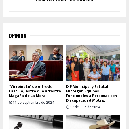
OPINIÓN
“Virreinato” de Alfredo
DIF Municipal y Estatal
Castillo, lastre que arrastra
Entregan Equipos
Magaña de La Mora
Funcionales a Personas con
Discapacidad Motriz
11 de septiembre de 2024
17 de julio de 2024