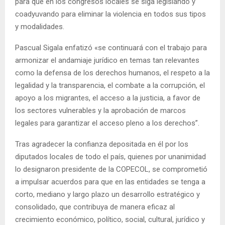
para que en los congresos locales se siga legislando y
coadyuvando para eliminar la violencia en todos sus tipos
y modalidades.
Pascual Sigala enfatizó «se continuará con el trabajo para
armonizar el andamiaje jurídico en temas tan relevantes
como la defensa de los derechos humanos, el respeto a la
legalidad y la transparencia, el combate a la corrupción, el
apoyo a los migrantes, el acceso a la justicia, a favor de
los sectores vulnerables y la aprobación de marcos
legales para garantizar el acceso pleno a los derechos”.
Tras agradecer la confianza depositada en él por los
diputados locales de todo el país, quienes por unanimidad
lo designaron presidente de la COPECOL, se comprometió
a impulsar acuerdos para que en las entidades se tenga a
corto, mediano y largo plazo un desarrollo estratégico y
consolidado, que contribuya de manera eficaz al
crecimiento económico, político, social, cultural, jurídico y