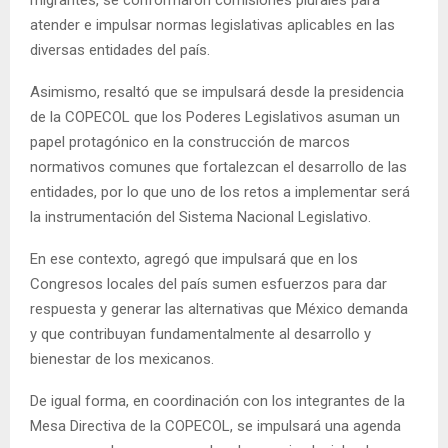
atender e impulsar normas legislativas aplicables en las
diversas entidades del país.
Asimismo, resaltó que se impulsará desde la presidencia
de la COPECOL que los Poderes Legislativos asuman un
papel protagónico en la construcción de marcos
normativos comunes que fortalezcan el desarrollo de las
entidades, por lo que uno de los retos a implementar será
la instrumentación del Sistema Nacional Legislativo.
En ese contexto, agregó que impulsará que en los
Congresos locales del país sumen esfuerzos para dar
respuesta y generar las alternativas que México demanda
y que contribuyan fundamentalmente al desarrollo y
bienestar de los mexicanos.
De igual forma, en coordinación con los integrantes de la
Mesa Directiva de la COPECOL, se impulsará una agenda