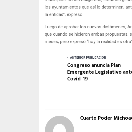
los ayuntamientos que así lo determinen, a
la entidad”, expresó.
Luego de aprobar los nuevos dictámenes, Art
que cuando se hicieron ambas propuestas, s
meses, pero expresó “hoy la realidad es otra”
ANTERIOR PUBLICACIÓN
Congreso anuncia Plan
Emergente Legislativo ant
Covid-19
Cuarto Poder Michoa