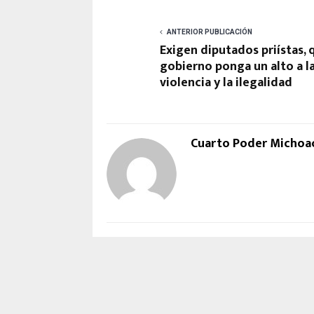
ANTERIOR PUBLICACIÓN
Exigen diputados priístas, 
gobierno ponga un alto a l
violencia y la ilegalidad
Cuarto Poder Michoa