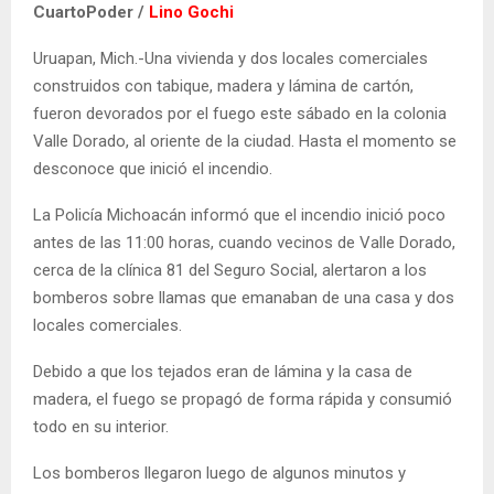
CuartoPoder /
Lino Gochi
Uruapan, Mich.-Una vivienda y dos locales comerciales
construidos con tabique, madera y lámina de cartón,
fueron devorados por el fuego este sábado en la colonia
Valle Dorado, al oriente de la ciudad. Hasta el momento se
desconoce que inició el incendio.
La Policía Michoacán informó que el incendio inició poco
antes de las 11:00 horas, cuando vecinos de Valle Dorado,
cerca de la clínica 81 del Seguro Social, alertaron a los
bomberos sobre llamas que emanaban de una casa y dos
locales comerciales.
Debido a que los tejados eran de lámina y la casa de
madera, el fuego se propagó de forma rápida y consumió
todo en su interior.
Los bomberos llegaron luego de algunos minutos y