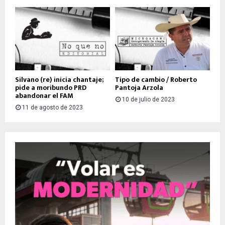
Silvano (re) inicia chantaje;
Tipo de cambio / Roberto
pide a moribundo PRD
Pantoja Arzola
abandonar el FAM
10 de julio de 2023
11 de agosto de 2023