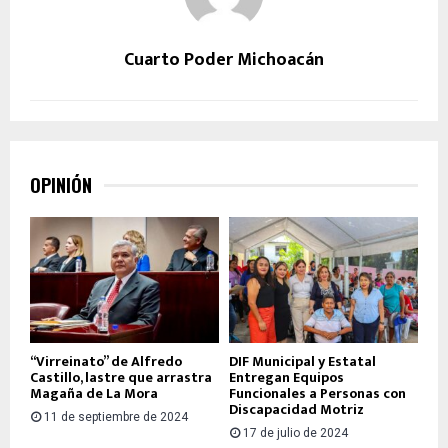
Cuarto Poder Michoacán
OPINIÓN
“Virreinato” de Alfredo
DIF Municipal y Estatal
Castillo, lastre que arrastra
Entregan Equipos
Magaña de La Mora
Funcionales a Personas con
Discapacidad Motriz
11 de septiembre de 2024
17 de julio de 2024