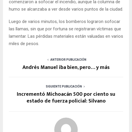
comenzaron a sofocar el incendio, aunque la columna de
humo se alcanzaba a ver desde varios puntos de la ciudad.
Luego de varios minutos, los bomberos lograron sofocar
las llamas, sin que por fortuna se registraran víctimas que
lamentar. Las pérdidas materiales están valuadas en varios
miles de pesos.
ANTERIOR PUBLICACIÓN
Andrés Manuel iba bien, pero… y más
SIGUIENTE PUBLICACIÓN
Incrementó Michoacán 500 por ciento su
estado de fuerza policial: Silvano