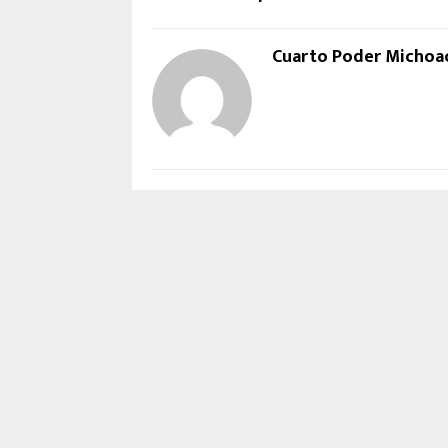
Cuarto Poder Michoa