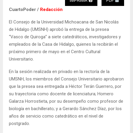
IMPRIMIR 🖨
PDF
CuartoPoder /
Redacción
El Consejo de la Universidad Michoacana de San Nicolás
de Hidalgo (UMSNH) aprobó la entrega de la presea
“Vasco de Quiroga” a siete catedráticos, investigadores y
empleados de la Casa de Hidalgo, quienes la recibirán el
próximo primero de mayo en el Centro Cultural
Universitario.
En la sesión realizada en privado en la rectoría de la
UMSNH, los miembros del Consejo Universitario aprobaron
que la presea sea entregada a Héctor Terán Guerrero, por
su trayectoria como docente de licenciatura; Homero
Galarza Horrostieta, por su desempeño como profesor de
biología en bachillerato; y a Gerardo Sánchez Díaz, por los
años de servicio como catedrático en el nivel de
postgrado.