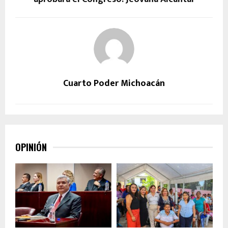
Cuarto Poder Michoacán
OPINIÓN