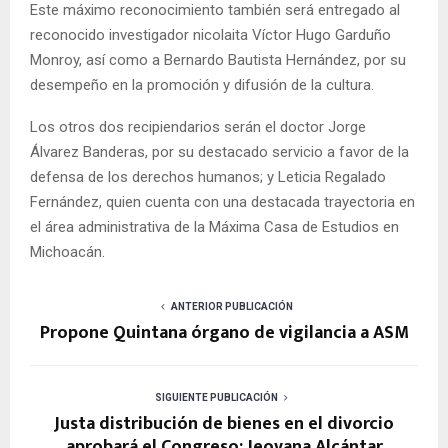
Este máximo reconocimiento también será entregado al
reconocido investigador nicolaita Víctor Hugo Garduño
Monroy, así como a Bernardo Bautista Hernández, por su
desempeño en la promoción y difusión de la cultura.
Los otros dos recipiendarios serán el doctor Jorge
Álvarez Banderas, por su destacado servicio a favor de la
defensa de los derechos humanos; y Leticia Regalado
Fernández, quien cuenta con una destacada trayectoria en
el área administrativa de la Máxima Casa de Estudios en
Michoacán.
ANTERIOR PUBLICACIÓN
Propone Quintana órgano de vigilancia a ASM
SIGUIENTE PUBLICACIÓN
Justa distribución de bienes en el divorcio
aprobará el Congreso: Jeovana Alcántar