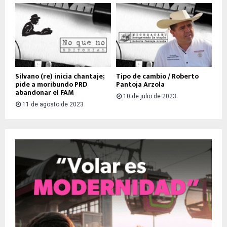
Silvano (re) inicia chantaje;
Tipo de cambio / Roberto
pide a moribundo PRD
Pantoja Arzola
abandonar el FAM
10 de julio de 2023
11 de agosto de 2023