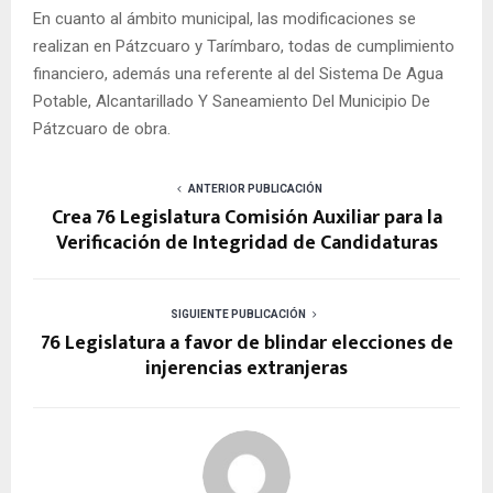
En cuanto al ámbito municipal, las modificaciones se
realizan en Pátzcuaro y Tarímbaro, todas de cumplimiento
financiero, además una referente al del Sistema De Agua
Potable, Alcantarillado Y Saneamiento Del Municipio De
Pátzcuaro de obra.
ANTERIOR PUBLICACIÓN
Crea 76 Legislatura Comisión Auxiliar para la
Verificación de Integridad de Candidaturas
SIGUIENTE PUBLICACIÓN
76 Legislatura a favor de blindar elecciones de
injerencias extranjeras