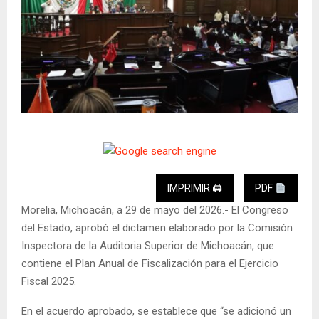
IMPRIMIR 🖨
PDF
Morelia, Michoacán, a 29 de mayo del 2026.- El Congreso
del Estado, aprobó el dictamen elaborado por la Comisión
Inspectora de la Auditoria Superior de Michoacán, que
contiene el Plan Anual de Fiscalización para el Ejercicio
Fiscal 2025.
En el acuerdo aprobado, se establece que “se adicionó un