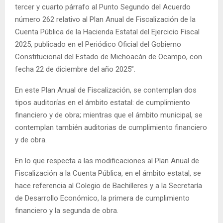
tercer y cuarto párrafo al Punto Segundo del Acuerdo
número 262 relativo al Plan Anual de Fiscalización de la
Cuenta Pública de la Hacienda Estatal del Ejercicio Fiscal
2025, publicado en el Periódico Oficial del Gobierno
Constitucional del Estado de Michoacán de Ocampo, con
fecha 22 de diciembre del año 2025”.
En este Plan Anual de Fiscalización, se contemplan dos
tipos auditorías en el ámbito estatal: de cumplimiento
financiero y de obra; mientras que el ámbito municipal, se
contemplan también auditorias de cumplimiento financiero
y de obra.
En lo que respecta a las modificaciones al Plan Anual de
Fiscalización a la Cuenta Pública, en el ámbito estatal, se
hace referencia al Colegio de Bachilleres y a la Secretaría
de Desarrollo Económico, la primera de cumplimiento
financiero y la segunda de obra.