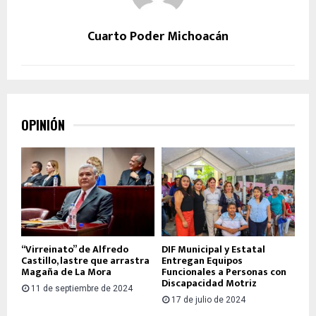
Cuarto Poder Michoacán
OPINIÓN
“Virreinato” de Alfredo
DIF Municipal y Estatal
Castillo, lastre que arrastra
Entregan Equipos
Magaña de La Mora
Funcionales a Personas con
Discapacidad Motriz
11 de septiembre de 2024
17 de julio de 2024