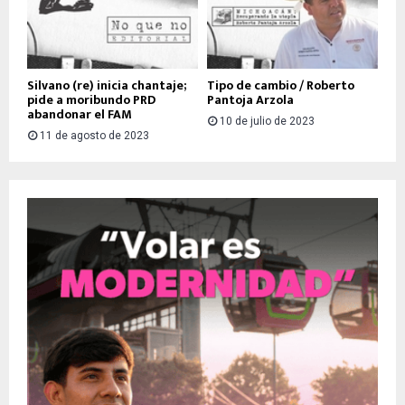
Silvano (re) inicia chantaje;
Tipo de cambio / Roberto
pide a moribundo PRD
Pantoja Arzola
abandonar el FAM
10 de julio de 2023
11 de agosto de 2023