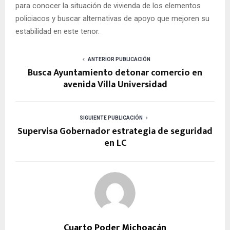
para conocer la situación de vivienda de los elementos
policiacos y buscar alternativas de apoyo que mejoren su
estabilidad en este tenor.
ANTERIOR PUBLICACIÓN
Busca Ayuntamiento detonar comercio en
avenida Villa Universidad
SIGUIENTE PUBLICACIÓN
Supervisa Gobernador estrategia de seguridad
en LC
Cuarto Poder Michoacán