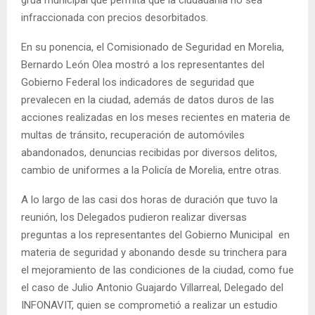
infraccionada con precios desorbitados.
En su ponencia, el Comisionado de Seguridad en Morelia,
Bernardo León Olea mostró a los representantes del
Gobierno Federal los indicadores de seguridad que
prevalecen en la ciudad, además de datos duros de las
acciones realizadas en los meses recientes en materia de
multas de tránsito, recuperación de automóviles
abandonados, denuncias recibidas por diversos delitos,
cambio de uniformes a la Policía de Morelia, entre otras.
A lo largo de las casi dos horas de duración que tuvo la
reunión, los Delegados pudieron realizar diversas
preguntas a los representantes del Gobierno Municipal en
materia de seguridad y abonando desde su trinchera para
el mejoramiento de las condiciones de la ciudad, como fue
el caso de Julio Antonio Guajardo Villarreal, Delegado del
INFONAVIT, quien se comprometió a realizar un estudio