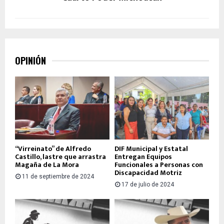
OPINIÓN
“Virreinato” de Alfredo
DIF Municipal y Estatal
Castillo, lastre que arrastra
Entregan Equipos
Magaña de La Mora
Funcionales a Personas con
Discapacidad Motriz
11 de septiembre de 2024
17 de julio de 2024