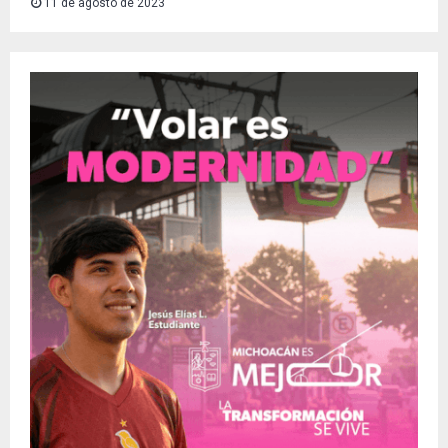
11 de agosto de 2023