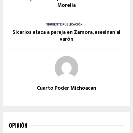
Morelia
SIGUIENTE PUBLICACIÓN
Sicarios ataca a pareja en Zamora, asesinan al
varón
Cuarto Poder Michoacán
OPINIÓN