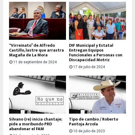
“Virreinato” de Alfredo
DIF Municipal y Estatal
Castillo, lastre que arrastra
Entregan Equipos
Magaña de La Mora
Funcionales a Personas con
Discapacidad Motriz
11 de septiembre de 2024
17 de julio de 2024
Silvano (re) inicia chantaje;
Tipo de cambio / Roberto
pide a moribundo PRD
Pantoja Arzola
abandonar el FAM
10 de julio de 2023